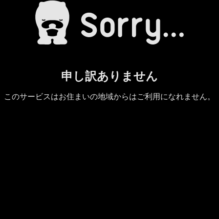
申し訳ありません
このサービスはお住まいの地域からはご利用になれません。