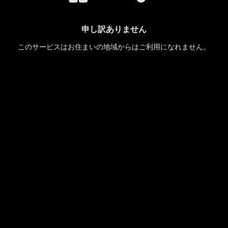
申し訳ありません
このサービスはお住まいの地域からはご利用になれません。