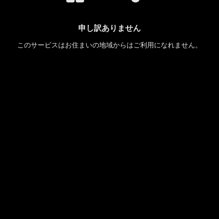
申し訳ありません
このサービスはお住まいの地域からはご利用になれません。