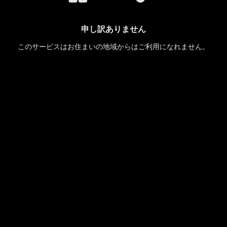
申し訳ありません
このサービスはお住まいの地域からはご利用になれません。