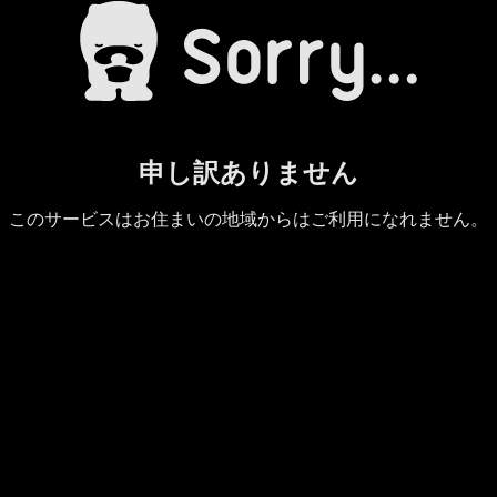
申し訳ありません
このサービスはお住まいの地域からはご利用になれません。