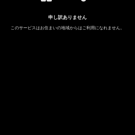
申し訳ありません
このサービスはお住まいの地域からはご利用になれません。