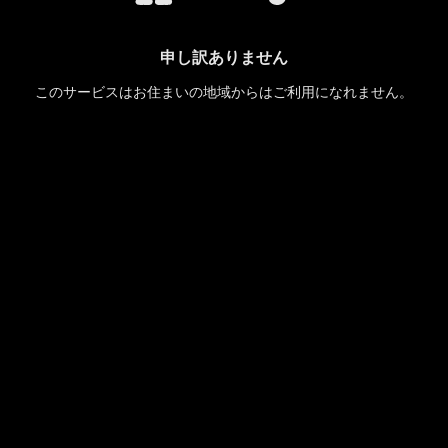
申し訳ありません
このサービスはお住まいの地域からはご利用になれません。