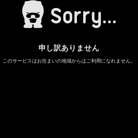
申し訳ありません
このサービスはお住まいの地域からはご利用になれません。