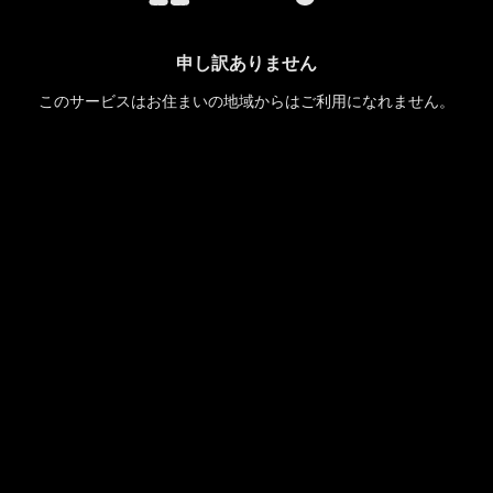
申し訳ありません
このサービスはお住まいの地域からはご利用になれません。