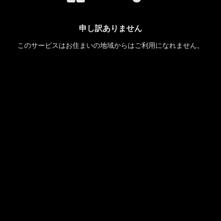
申し訳ありません
このサービスはお住まいの地域からはご利用になれません。