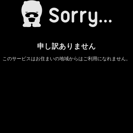
申し訳ありません
このサービスはお住まいの地域からはご利用になれません。