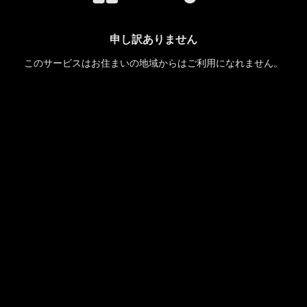
申し訳ありません
このサービスはお住まいの地域からはご利用になれません。