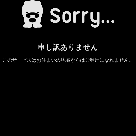
申し訳ありません
このサービスはお住まいの地域からはご利用になれません。