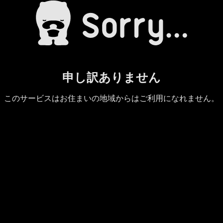
申し訳ありません
このサービスはお住まいの地域からはご利用になれません。