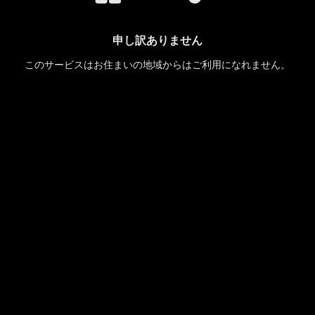
申し訳ありません
このサービスはお住まいの地域からはご利用になれません。