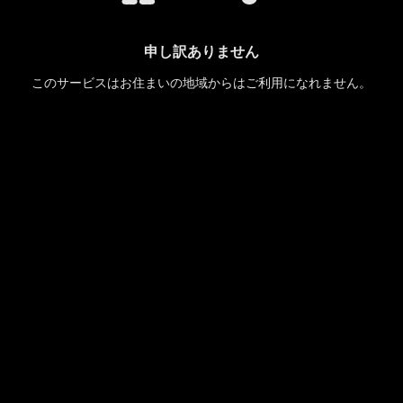
申し訳ありません
このサービスはお住まいの地域からはご利用になれません。