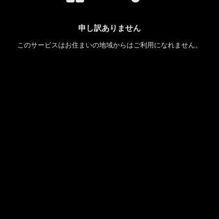
申し訳ありません
このサービスはお住まいの地域からはご利用になれません。