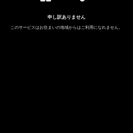
申し訳ありません
このサービスはお住まいの地域からはご利用になれません。