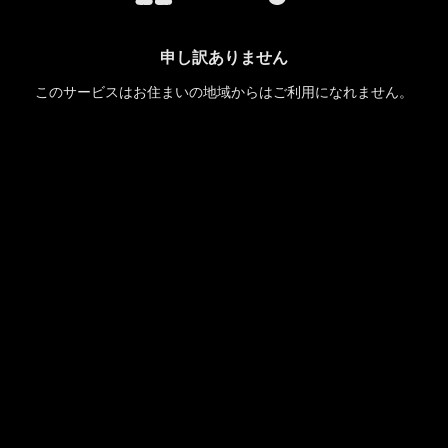
申し訳ありません
このサービスはお住まいの地域からはご利用になれません。