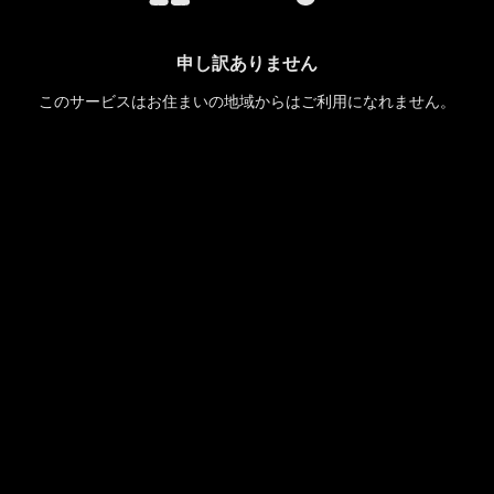
申し訳ありません
このサービスはお住まいの地域からはご利用になれません。