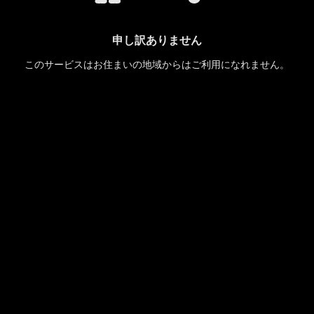
申し訳ありません
このサービスはお住まいの地域からはご利用になれません。