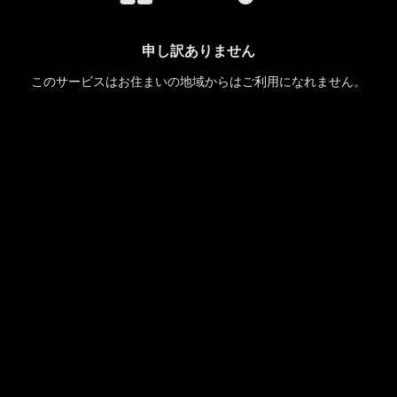
申し訳ありません
このサービスはお住まいの地域からはご利用になれません。