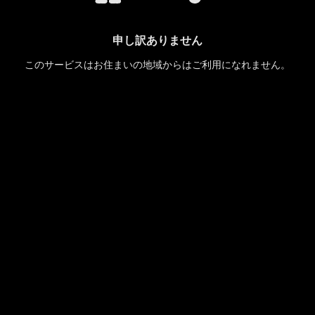
申し訳ありません
このサービスはお住まいの地域からはご利用になれません。