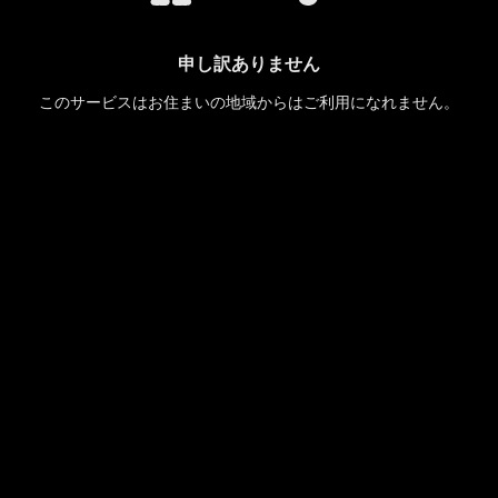
申し訳ありません
このサービスはお住まいの地域からはご利用になれません。