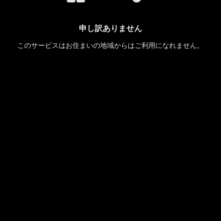
申し訳ありません
このサービスはお住まいの地域からはご利用になれません。