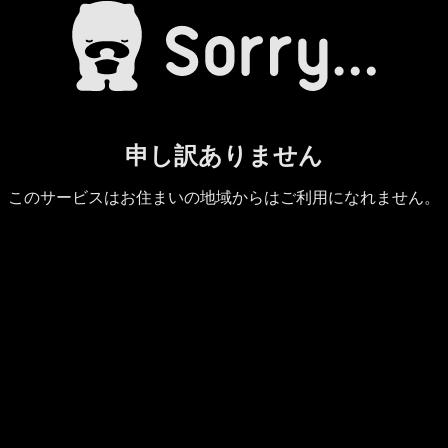
申し訳ありません
このサービスはお住まいの地域からはご利用になれません。