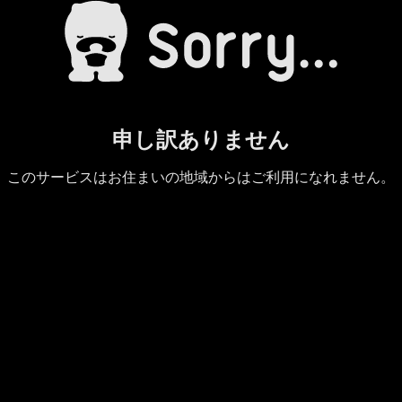
申し訳ありません
このサービスはお住まいの地域からはご利用になれません。