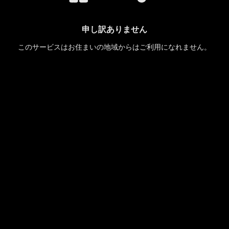
申し訳ありません
このサービスはお住まいの地域からはご利用になれません。