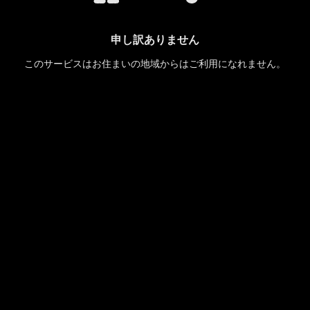
申し訳ありません
このサービスはお住まいの地域からはご利用になれません。