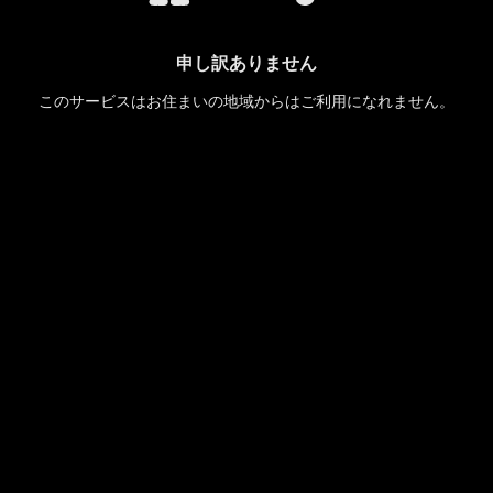
申し訳ありません
このサービスはお住まいの地域からはご利用になれません。