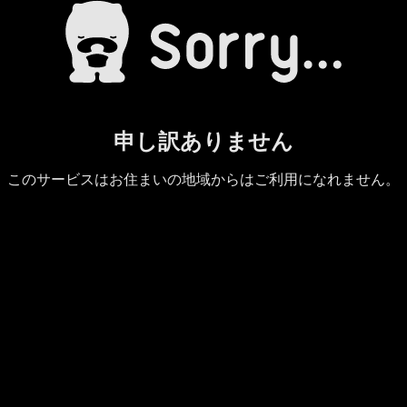
申し訳ありません
このサービスはお住まいの地域からはご利用になれません。