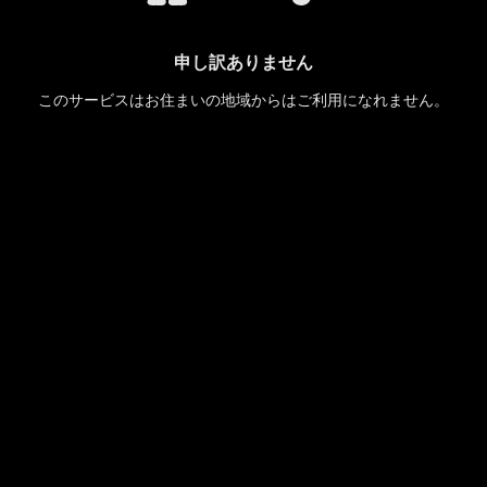
申し訳ありません
このサービスはお住まいの地域からはご利用になれません。