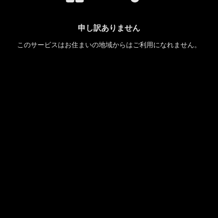
申し訳ありません
このサービスはお住まいの地域からはご利用になれません。