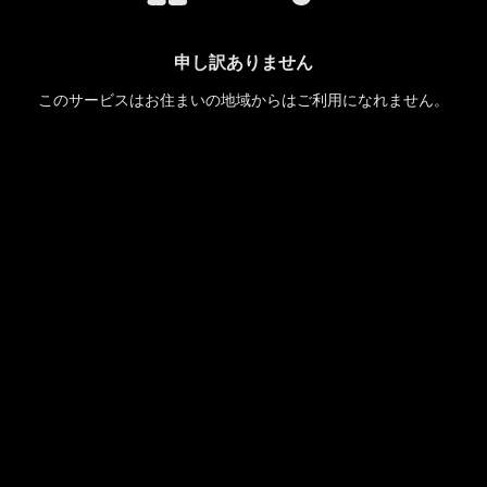
申し訳ありません
このサービスはお住まいの地域からはご利用になれません。