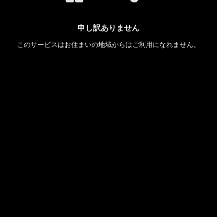
申し訳ありません
このサービスはお住まいの地域からはご利用になれません。