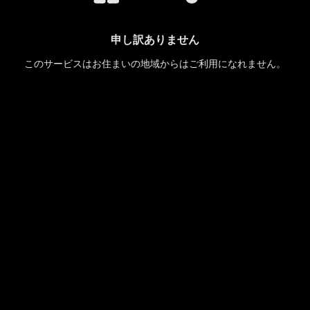
申し訳ありません
このサービスはお住まいの地域からはご利用になれません。