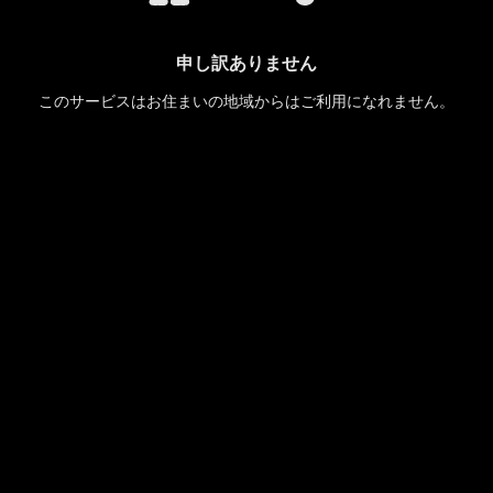
申し訳ありません
このサービスはお住まいの地域からはご利用になれません。