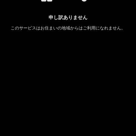
申し訳ありません
このサービスはお住まいの地域からはご利用になれません。