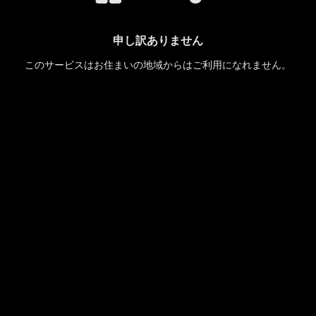
申し訳ありません
このサービスはお住まいの地域からはご利用になれません。