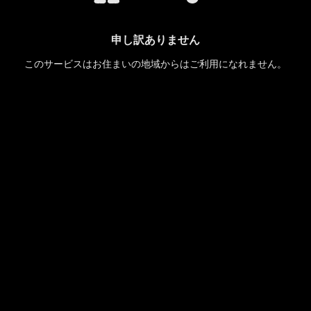
申し訳ありません
このサービスはお住まいの地域からはご利用になれません。