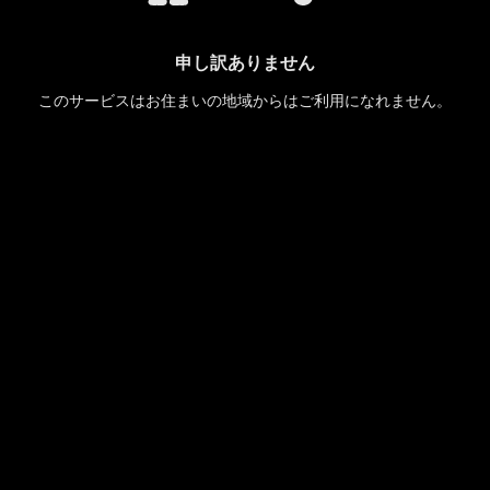
申し訳ありません
このサービスはお住まいの地域からはご利用になれません。