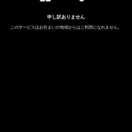
申し訳ありません
このサービスはお住まいの地域からはご利用になれません。