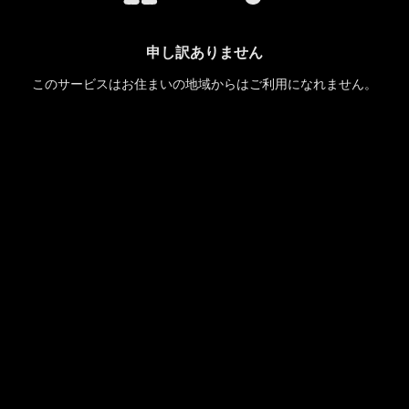
申し訳ありません
このサービスはお住まいの地域からはご利用になれません。