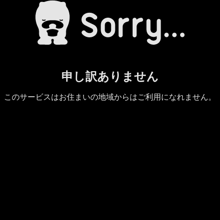
申し訳ありません
このサービスはお住まいの地域からはご利用になれません。