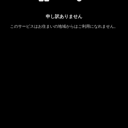
申し訳ありません
このサービスはお住まいの地域からはご利用になれません。