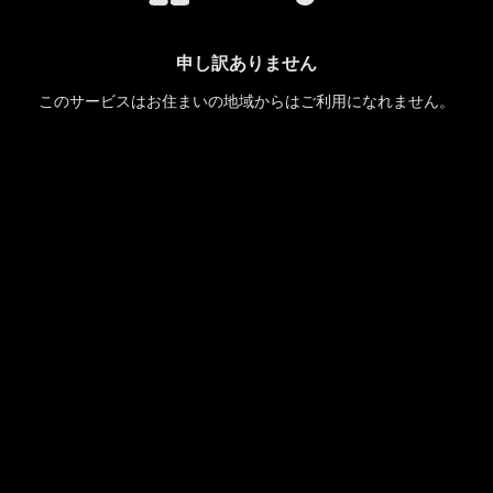
申し訳ありません
このサービスはお住まいの地域からはご利用になれません。