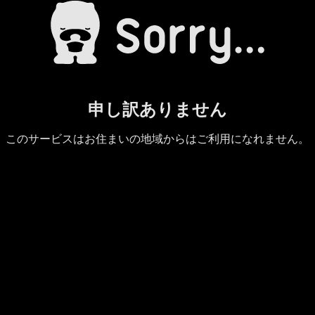
申し訳ありません
このサービスはお住まいの地域からはご利用になれません。