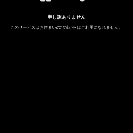
申し訳ありません
このサービスはお住まいの地域からはご利用になれません。