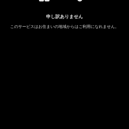
申し訳ありません
このサービスはお住まいの地域からはご利用になれません。