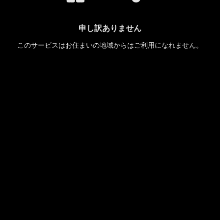
申し訳ありません
このサービスはお住まいの地域からはご利用になれません。